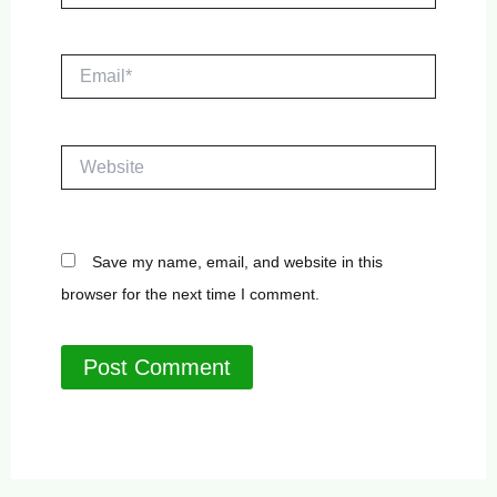
Email*
Website
Save my name, email, and website in this
browser for the next time I comment.