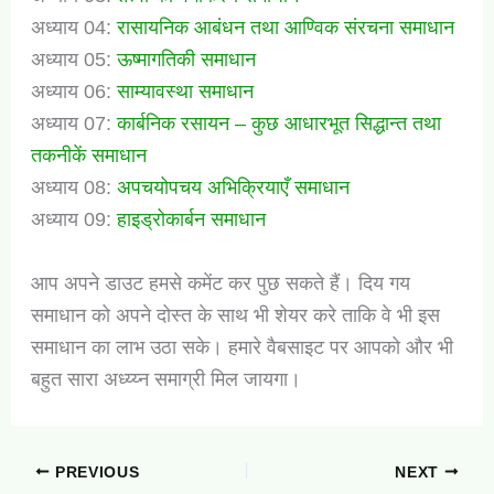
अध्याय 04:
रासायनिक आबंधन तथा आण्विक संरचना समाधान
अध्याय 05:
ऊष्मागतिकी समाधान
अध्याय 06:
साम्यावस्था समाधान
अध्याय 07:
कार्बनिक रसायन – कुछ आधारभूत सिद्धान्त तथा
तकनीकें समाधान
अध्याय 08:
अपचयोपचय अभिक्रियाएँ समाधान
अध्याय 09:
हाइड्रोकार्बन समाधान
आप अपने डाउट हमसे कमेंट कर पुछ सकते हैं। दिय गय
समाधान को अपने दोस्त के साथ भी शेयर करे ताकि वे भी इस
समाधान का लाभ उठा सके। हमारे वैबसाइट पर आपको और भी
बहुत सारा अध्य्य्न समाग्री मिल जायगा।
PREVIOUS
NEXT