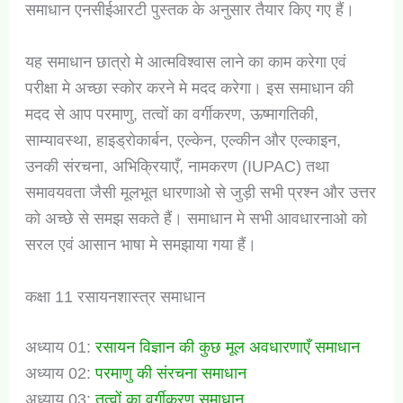
समाधान एनसीईआरटी पुस्तक के अनुसार तैयार किए गए हैं।
यह समाधान छात्रो मे आत्मविश्वास लाने का काम करेगा एवं
परीक्षा मे अच्छा स्कोर करने मे मदद करेगा। इस समाधान की
मदद से आप परमाणु, तत्वों का वर्गीकरण, ऊष्मागतिकी,
साम्यावस्था, हाइड्रोकार्बन, एल्केन, एल्कीन और एल्काइन,
उनकी संरचना, अभिक्रियाएँ, नामकरण (IUPAC) तथा
समावयवता जैसी मूलभूत धारणाओ से जुड़ी सभी प्रश्न और उत्तर
को अच्छे से समझ सकते हैं। समाधान मे सभी आवधारनाओ को
सरल एवं आसान भाषा मे समझाया गया हैं।
कक्षा 11 रसायनशास्त्र समाधान
अध्याय 01:
रसायन विज्ञान की कुछ मूल अवधारणाएँ समाधान
अध्याय 02:
परमाणु की संरचना समाधान
अध्याय 03:
तत्वों का वर्गीकरण समाधान