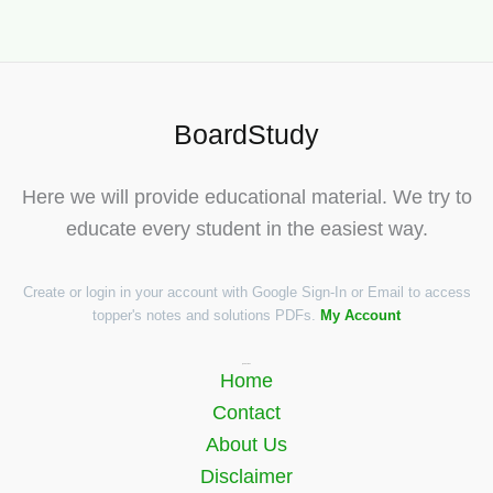
BoardStudy
Here we will provide educational material. We try to
educate every student in the easiest way.
Create or login in your account with Google Sign-In or Email to access
topper's notes and solutions PDFs.
My Account
Quick Links
Home
Contact
About Us
Disclaimer