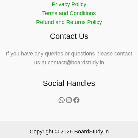
Privacy Policy
Terms and Conditions
Refund and Returns Policy
Contact Us
If you have any queries or questions please contact
us at contact@boardstudy.in
Social Handles
WhatsApp
Instagram
Facebook
Copyright © 2026 BoardStudy.in