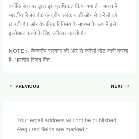
क्योंकि सरकार द्वारा इसे प्राधिकृत किया गया है। भारत में
भारतीय रिजर्व बैंक केन्द्रीय सरकार की ओर से करेंसी को
छापती है। और वैधानिक विनिमय के माध्यम के रूप में इसे
इस्तेमाल करने के लिए स्वीकार करती है।
NOTE :-
केन्द्रीय सरकार की ओर से करेंसी नोट जारी करता
है- भारतीय रिजर्व बैंक
PREVIOUS
NEXT
Leave a Comment
Your email address will not be published.
Required fields are marked
*