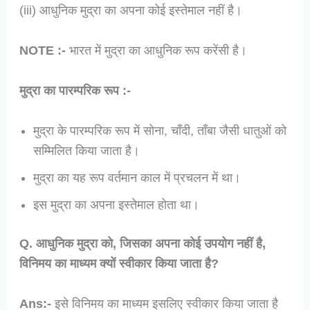
(iii) आधुनिक मुद्रा का अपना कोई इस्तेमाल नहीं है।
NOTE :-
भारत में मुद्रा का आधुनिक रूप करेंसी है।
मुद्रा का पारम्परिक रूप :-
मुद्रा के पारम्परिक रूप में सोना, चाँदी, ताँबा जैसी धातुओं को
सम्मिलित किया जाता है।
मुद्रा का यह रूप वर्तमान काल में प्रचलन में था।
इस मुद्रा का अपना इस्तेमाल होता था।
Q. आधुनिक मुद्रा को, जिसका अपना कोई उपयोग नहीं है,
विनिमय का माध्यम क्यों स्वीकार किया जाता है?
Ans:-
इसे विनिमय का माध्यम इसलिए स्वीकार किया जाता है