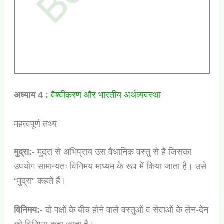
अध्याय 4 :
वैश्वीकरण और भारतीय अर्थव्यवस्था
महत्वपूर्ण तथ्य
मुद्रा:-
मुद्रा से अभिप्राय उस वैधानिक वस्तु से है जिसका
उपयोग सामान्यतः विनिमय माध्यम के रूप में किया जाता है। उसे
“मुद्रा” कहते हैं।
विनिमय:-
दो पक्षों के बीच होने वाले वस्तुओं व सेवाओं के लेन-देन