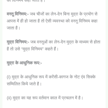
को विनिमय कहा जाता है।
वस्तु विनिमय:-
जब चीजों का लेन-देन बिना मुद्रा के प्रयोग से
आपस में ही हो जाता है तो ऐसी व्यवस्था को वस्तु विनिमय कहा
जाता है।
मुद्रा विनिमय:-
जब वस्तुओं का लेन-देन मुद्रा के माध्यम से होता
है तो उसे “मुद्रा विनिमय” कहते हैं।
मुद्रा के आधुनिक रूप:-
(i) मुद्रा के आधुनिक रूप में करेंसी-कागज के नोट एंव सिक्के
सम्मिलित किये जाते है।
(ii) मुद्रा का यह रूप वर्तमान काल में प्रचलन में है।