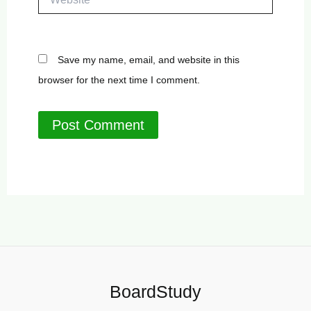
Save my name, email, and website in this
browser for the next time I comment.
BoardStudy