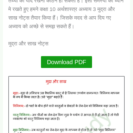
तथ्यों को याद रखना कठिन हो सकता है। इसी समस्या को ध्यान
मे रखते हुए हमने कक्षा 10 अर्थशास्त्र अध्याय 3 मुद्रा और
साख नोट्स तैयार किया हैं। जिसके मदद से आप दिय गए
अध्याय को अच्छे से समझ सकते हैं।
मुद्रा और साख नोट्स
Download PDF