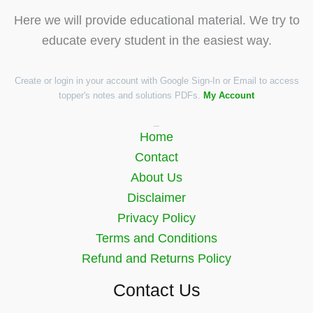
Here we will provide educational material. We try to
educate every student in the easiest way.
Create or login in your account with Google Sign-In or Email to access
topper's notes and solutions PDFs.
My Account
Quick Links
Home
Contact
About Us
Disclaimer
Privacy Policy
Terms and Conditions
Refund and Returns Policy
Contact Us