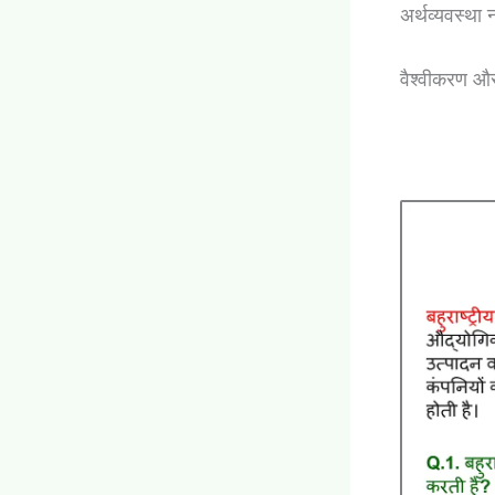
अर्थव्यवस्था
वैश्वीकरण और