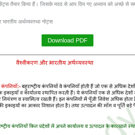
 नोट्स तैयार किया हैं। जिसके मदद से आप दिय गए अध्याय को अच्छे से 
 भारतीय अर्थव्यवस्था नोट्स
Download PDF