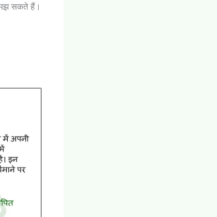
समझ सकते हैं।