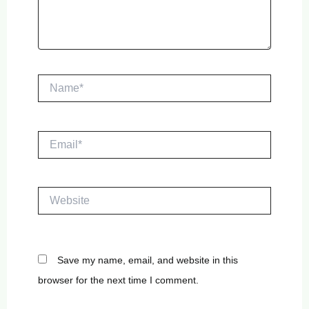
Name*
Email*
Website
Save my name, email, and website in this
browser for the next time I comment.