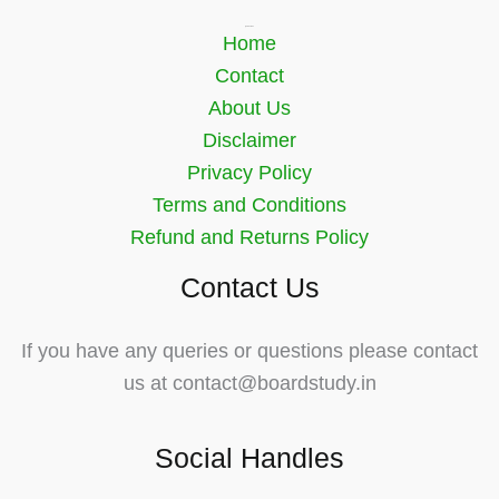
Quick Links
Home
Contact
About Us
Disclaimer
Privacy Policy
Terms and Conditions
Refund and Returns Policy
Contact Us
If you have any queries or questions please contact
us at contact@boardstudy.in
Social Handles