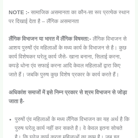
NOTE :-
सामाजिक असमानता का कौन-सा रूप प्रत्येक स्थान
पर दिखाई देता है – लैंगिक असमानता
लैंगिक विभाजन या भारत में लैंगिक विषमता:-
लैंगिक विभाजन से
आशय पुरुषों एंव महिलाओं के मध्य कार्य के विभाजन से है। कुछ
कार्य विशेषकर घरेलू कार्य जैसे- खाना बनाना, सिलाई करना,
कपड़े धोना एंव सफाई करना आदि केवल महिलाओं द्वारा किए
जाते हैं। जबकि पुरुष कुछ विशेष प्रकार के कार्य करते हैं।
अधिकांश समाजों में इसे निम्न प्रकार से श्रम विभाजन से जोड़ा
जाता है-
पुरुषों एंव महिलाओं के मध्य लैंगिक विभाजन का यह अर्थ है कि
पुरुष घरेलू कार्य नहीं कर सकते है। वे केवल इतना सोचते
है। कि घरेलू कार्य करना महिलाओं का काम है। जब इन