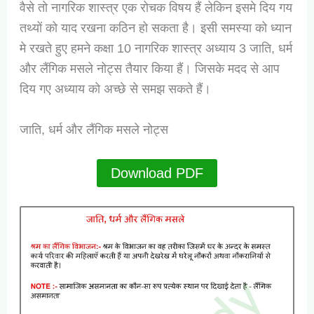
वैसे तो नागरिक शास्त्र एक रोचक विषय हैं लेकिन इसमे दिय गय
तथ्यों को याद रखना कठिन हो सकता है। इसी समस्या को ध्यान
मे रखते हुए हमने कक्षा 10 नागरिक शास्त्र अध्याय 3 जाति, धर्म
और लैंगिक मसले नोट्स तैयार किया हैं। जिसके मदद से आप
दिय गए अध्याय को अच्छे से समझ सकते हैं।
जाति, धर्म और लैंगिक मसले नोट्स
Download PDF