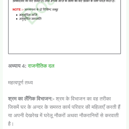
अध्याय
4:
राजनीतिक दल
महत्वपूर्ण तथ्य
श्रम का लैंगिक विभाजन:-
श्रम के विभाजन का वह तरीका
जिसमें घर के अन्दर के समस्त कार्य परिवार की महिलाएँ करती हैं
या अपनी देखरेख में घरेलू नौकरों अथवा नौकरानियों से करवाती
है।