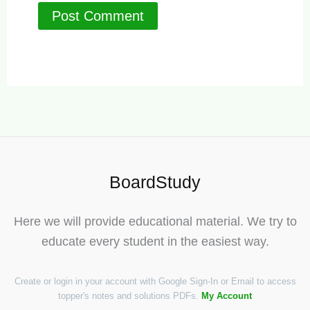
BoardStudy
Here we will provide educational material. We try to
educate every student in the easiest way.
Create or login in your account with Google Sign-In or Email to access
topper's notes and solutions PDFs.
My Account