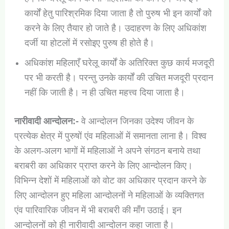
कार्यों हेतु पारिश्रमिक दिया जाता है तो पुरुष भी इन कार्यों को
करने के लिए तैयार हो जाते है। उदाहरण के लिए अधिकांश
दर्जी या होटलों में रसोइए पुरुष ही होते है।
अधिकांश महिलाएँ घरेलू कार्यों के अतिरिक्त कुछ कार्य मजदूरी
पर भी करती है। परन्तु उनके कार्यों की उचित मजदूरी प्रदान
नहीं कि जाती है। न ही उचित महत्त्व दिया जाता है।
नारीवादी आन्दोलन:-
वे आन्दोलन जिनका उदेश्य जीवन के
प्रत्येक क्षेत्र में पुरुषों एंव महिलाओं में समानता लाना है। विश्व
के अलग-अलग भागों में महिलाओं ने अपने संगठन बनाये तथा
बराबरी का अधिकार प्राप्त करने के लिए आन्दोलन किए।
विभिन्न देशों में महिलाओं को वोट का अधिकार प्रदान करने के
लिए आन्दोलन हुए महिला आन्दोलनों ने महिलाओं के व्यक्तिगत
एंव पारिवारिक जीवन में भी बराबरी की माँग उठाई। इन
आन्दोलनों को ही नारीवादी आन्दोलन कहा जाता है।