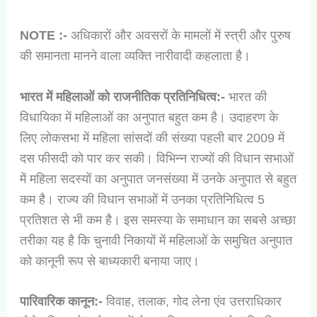
NOTE :-
अधिकारों और अवसरों के मामलों में स्त्री और पुरुष
की समानता मानने वाला व्यक्ति नारीवादी कहलाता है।
भारत में महिलाओं को राजनीतिक प्रतिनिधित्व:-
भारत की
विधायिका में महिलाओं का अनुपात बहुत कम है। उदाहरण के
लिए लोकसभा में महिला सांसदों की संख्या पहली बार 2009 में
दस फीसदी को पार कर सकी। विभिन्न राज्यों की विधान सभाओं
में महिला सदस्यों का अनुपात जनसंख्या में उनके अनुपात से बहुत
कम है। राज्य की विधान सभाओं में उनका प्रतिनिधित्व 5
प्रतिशत से भी कम है। इस समस्या के समाधान का सबसे अच्छा
तरीका यह है कि चुनावी निकायों में महिलाओं के समुचित अनुपात
को कानूनी रूप से बाध्यकारी बनाया जाए।
पारिवारिक कानून:-
विवाह, तलाक, गोद लेना एंव उत्तराधिकार