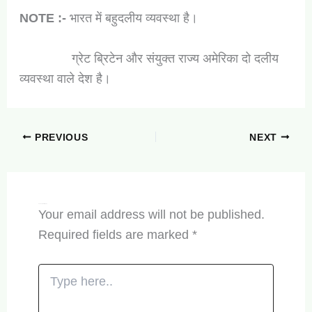
NOTE :-
भारत में बहुदलीय व्यवस्था है।
ग्रेट ब्रिटेन और संयुक्त राज्य अमेरिका दो दलीय
व्यवस्था वाले देश है।
PREVIOUS
NEXT
Leave a Comment
Your email address will not be published.
Required fields are marked
*
Type
here..