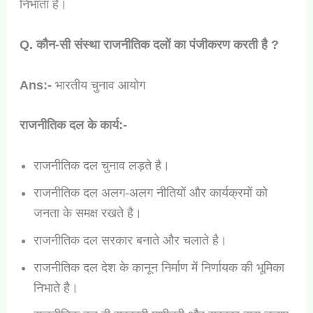
निभाता है।
Q. कौन-सी संस्था राजनीतिक दलों का पंजीकरण करती है ?
Ans:-
भारतीय चुनाव आयोग
राजनीतिक दल के कार्य:-
राजनीतिक दल चुनाव लड़ते है।
राजनीतिक दल अलग-अलग नीतियों और कार्यक्रमों को
जनता के समक्ष रखते है।
राजनीतिक दल सरकार बनाते और चलाते है।
राजनीतिक दल देश के कानून निर्माण में निर्णायक की भूमिका
निभाते है।