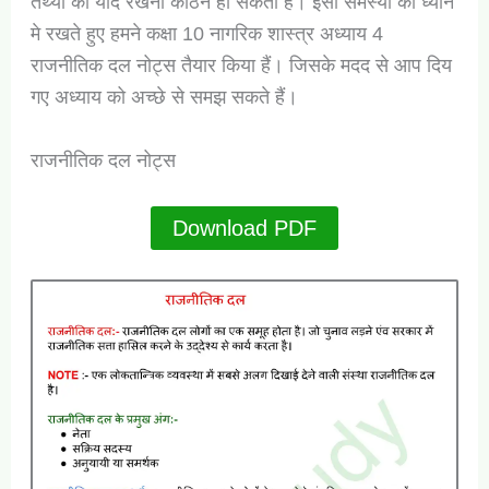
तथ्यों को याद रखना कठिन हो सकता है। इसी समस्या को ध्यान
मे रखते हुए हमने कक्षा 10 नागरिक शास्त्र अध्याय 4
राजनीतिक दल नोट्स तैयार किया हैं। जिसके मदद से आप दिय
गए अध्याय को अच्छे से समझ सकते हैं।
राजनीतिक दल नोट्स
Download PDF