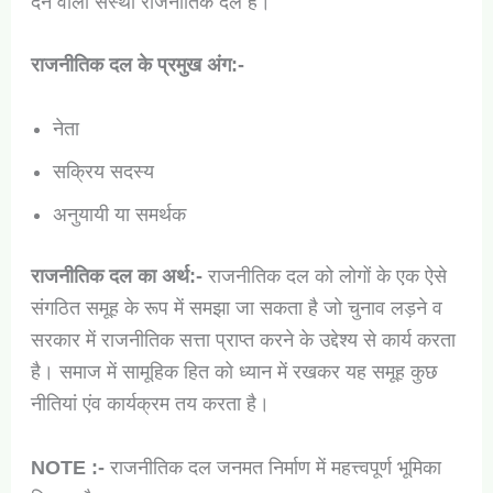
देने वाली संस्था राजनीतिक दल है।
राजनीतिक दल के प्रमुख अंग:-
नेता
सक्रिय सदस्य
अनुयायी या समर्थक
राजनीतिक दल का अर्थ:-
राजनीतिक दल को लोगों के एक ऐसे
संगठित समूह के रूप में समझा जा सकता है जो चुनाव लड़ने व
सरकार में राजनीतिक सत्ता प्राप्त करने के उद्देश्य से कार्य करता
है। समाज में सामूहिक हित को ध्यान में रखकर यह समूह कुछ
नीतियां एंव कार्यक्रम तय करता है।
NOTE :-
राजनीतिक दल जनमत निर्माण में महत्त्वपूर्ण भूमिका