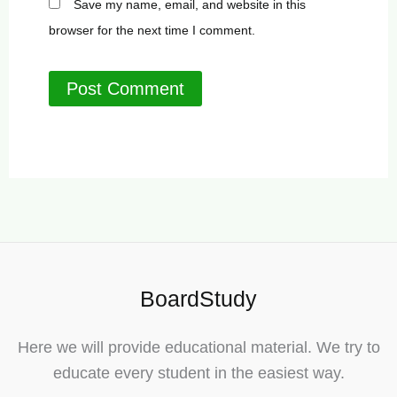
Save my name, email, and website in this
browser for the next time I comment.
BoardStudy
Here we will provide educational material. We try to
educate every student in the easiest way.