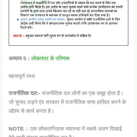
अध्याय
5 :
लोकतंत्र के परिणाम
महत्वपूर्ण तथ्य
राजनीतिक दल:-
राजनीतिक दल लोगों का एक समूह होता है।
जो चुनाव लड़ने एंव सरकार में राजनीतिक सत्ता हासिल करने के
उद्देश्य से कार्य करता है।
NOTE
:- एक लोकतान्त्रिक व्यवस्था में सबसे अलग दिखाई