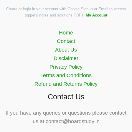
Create or login in your account with Google Sign-In or Email to access
topper's notes and solutions PDFs.
My Account
Quick Links
Home
Contact
About Us
Disclaimer
Privacy Policy
Terms and Conditions
Refund and Returns Policy
Contact Us
If you have any queries or questions please contact
us at contact@boardstudy.in