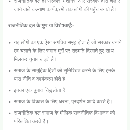
राजनीतिक दल ही सरकारी मशीनरी और सरकार द्वारा चलाए
जाने वाले कल्याण कार्यक्रमों तक लोगों की पहुँच बनाते है।
राजनीतिक दल के गुण या विशेषताएँ:-
यह लोगों का एक ऐसा संगठित समूह होता है जो सरकार बनाने
एंव चलाने के लिए समान मुद्दों पर सहमति दिखाते हुए साथ
मिलकर चुनाव लड़ते है।
समाज के सामूहिक हितों को सुनिश्चित करने के लिए इनके
पास नीति व कार्यक्रम होते है।
इनका एक चुनाव चिह्न होता है।
समाज के विकास के लिए धरना, प्रदर्शन आदि करते है।
राजनीतिक दल समाज के मौलिक राजनीतिक विभाजन को
परिलक्षित करते है।