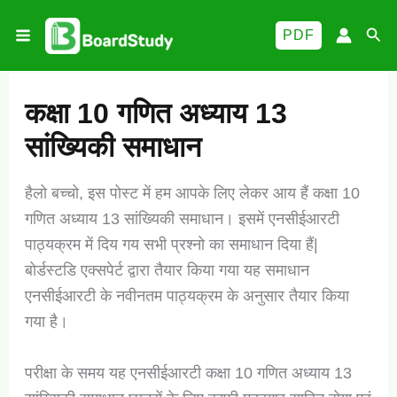
Skip
Sea
PDF
to
content
कक्षा 10 गणित अध्याय 13
सांख्यिकी समाधान
हैलो बच्चो, इस पोस्ट में हम आपके लिए लेकर आय हैं कक्षा 10
गणित अध्याय 13 सांख्यिकी समाधान। इसमें एनसीईआरटी
पाठ्यक्रम में दिय गय सभी प्रश्नो का समाधान दिया हैं|
बोर्डस्टडि एक्सपेर्ट द्वारा तैयार किया गया यह समाधान
एनसीईआरटी के नवीनतम पाठ्यक्रम के अनुसार तैयार किया
गया है।
परीक्षा के समय यह एनसीईआरटी कक्षा 10 गणित अध्याय 13