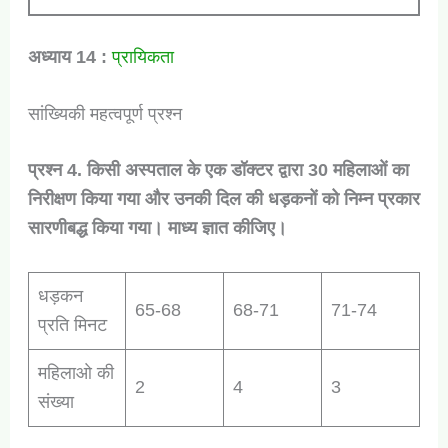
अध्याय 14 :
प्रायिकता
सांख्यिकी महत्वपूर्ण प्रश्न
प्रश्न 4. किसी अस्पताल के एक डॉक्टर द्वारा 30 महिलाओं का
निरीक्षण किया गया और उनकी दिल की धड़कनों को निम्न प्रकार
सारणीबद्ध किया गया। माध्य ज्ञात कीजिए।
धड़कन
65-68
68-71
71-74
प्रति मिनट
महिलाओ की
2
4
3
संख्या