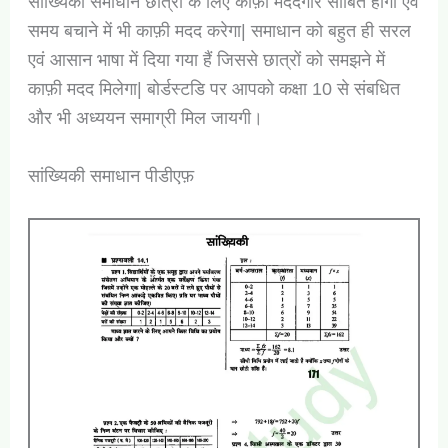
सांख्यिकी समाधान छात्रों के लिए काफ़ी मददगार साबित होगा एवं
समय बचाने में भी काफ़ी मदद करेगा| समाधान को बहुत ही सरल
एवं आसान भाषा में दिया गया हैं जिससे छात्रों को समझने में
काफ़ी मदद मिलेगा| बोर्डस्टडि पर आपको कक्षा 10 से संबधित
और भी अध्ययन समाग्री मिल जायगी।
सांख्यिकी समाधान पीडीएफ़