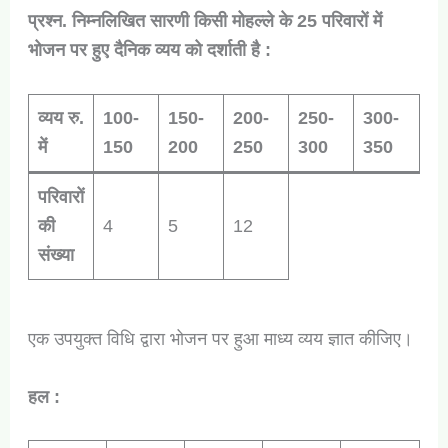
प्रश्न. निम्नलिखित सारणी किसी मोहल्ले के 25 परिवारों में
भोजन पर हुए दैनिक व्यय को दर्शाती है :
व्यय रु.
100-
150-
200-
250-
300-
में
150
200
250
300
350
परिवारों
की
4
5
12
संख्या
एक उपयुक्त विधि द्वारा भोजन पर हुआ माध्य व्यय ज्ञात कीजिए।
हल :