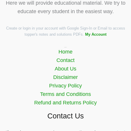
Here we will provide educational material. We try to
educate every student in the easiest way.
Create or login in your account with Google Sign-In or Email to access
topper's notes and solutions PDFs.
My Account
Quick Links
Home
Contact
About Us
Disclaimer
Privacy Policy
Terms and Conditions
Refund and Returns Policy
Contact Us