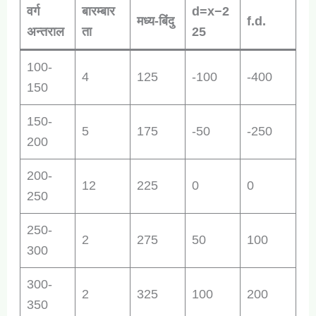
वर्ग
बारम्बार
d=x−2
मध्य-बिंदु
f.d.
अन्तराल
ता
25
100-
4
125
-100
-400
150
150-
5
175
-50
-250
200
200-
12
225
0
0
250
250-
2
275
50
100
300
300-
2
325
100
200
350