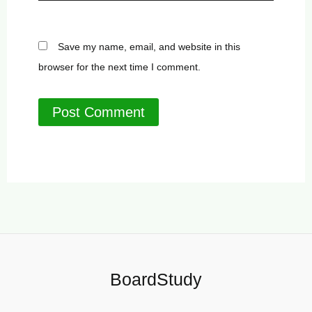
Save my name, email, and website in this
browser for the next time I comment.
BoardStudy