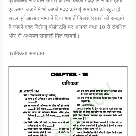
प्रायिकता समाधान छात्रों के लिए काफ़ी मददगार साबित होगा
एवं समय बचाने में भी काफ़ी मदद करेगा| समाधान को बहुत ही
सरल एवं आसान भाषा में दिया गया हैं जिससे छात्रों को समझने
में काफ़ी मदद मिलेगा| बोर्डस्टडि पर आपको कक्षा 10 से संबधित
और भी अध्ययन समाग्री मिल जायगी।
प्रायिकता समाधान