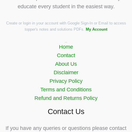
educate every student in the easiest way.
Create or login in your account with Google Sign-In or Email to access
topper's notes and solutions PDFs.
My Account
Quick Links
Home
Contact
About Us
Disclaimer
Privacy Policy
Terms and Conditions
Refund and Returns Policy
Contact Us
If you have any queries or questions please contact