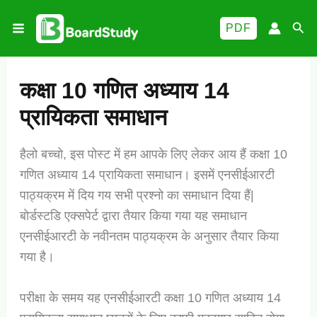
Skip
Sea
PDF
to
content
कक्षा 10 गणित अध्याय 14
प्रायिकता समाधान
हैलो बच्चो, इस पोस्ट में हम आपके लिए लेकर आय हैं कक्षा 10
गणित अध्याय 14 प्रायिकता समाधान। इसमें एनसीईआरटी
पाठ्यक्रम में दिय गय सभी प्रश्नो का समाधान दिया हैं|
बोर्डस्टडि एक्सपेर्ट द्वारा तैयार किया गया यह समाधान
एनसीईआरटी के नवीनतम पाठ्यक्रम के अनुसार तैयार किया
गया है।
परीक्षा के समय यह एनसीईआरटी कक्षा 10 गणित अध्याय 14