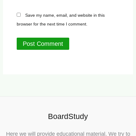
Save my name, email, and website in this
browser for the next time I comment.
BoardStudy
Here we will provide educational material. We try to