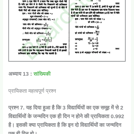
अध्याय 13 :
सांख्यिकी
प्रायिकता महत्वपूर्ण प्रश्न
प्रश्न 7. यह दिया हुआ है कि 3 विद्यार्थियों का एक समूह में से 2
विद्यार्थियों के जन्मदिन एक ही दिन न होने की प्रायिकता 0.992
है। इसकी क्या प्रायिकता है कि इन दो विद्यार्थियों का जन्मदिन
एक ही दिन हो।