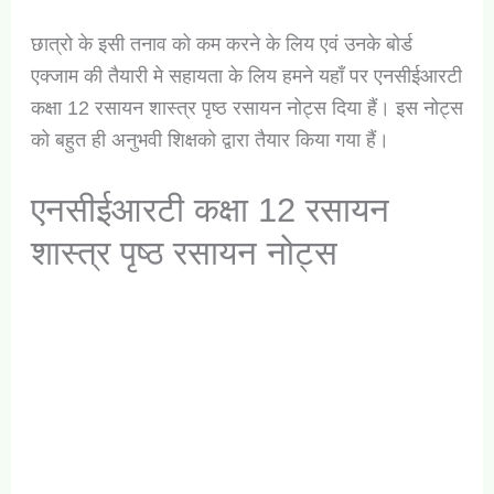
छात्रो के इसी तनाव को कम करने के लिय एवं उनके बोर्ड
एक्जाम की तैयारी मे सहायता के लिय हमने यहाँ पर एनसीईआरटी
कक्षा 12 रसायन शास्त्र पृष्ठ रसायन नोट्स दिया हैं। इस नोट्स
को बहुत ही अनुभवी शिक्षको द्वारा तैयार किया गया हैं।
एनसीईआरटी कक्षा 12 रसायन
शास्त्र पृष्ठ रसायन नोट्स