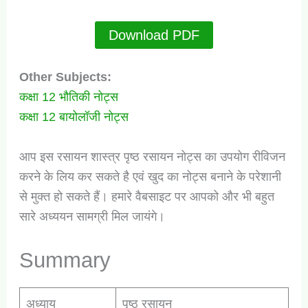
Download PDF
Other Subjects:
कक्षा 12 भौतिकी नोट्स
कक्षा 12 बायोलॉजी नोट्स
आप इस रसायन शास्त्र पृष्ठ रसायन नोट्स का उपयोग रीविजन
करने के लिय कर सकते है एवं खुद का नोट्स बनाने के परेशानी
से मुक्त हो सकते हैं। हमारे वैबसाइट पर आपको और भी बहुत
सारे अध्ययन सामग्री मिल जायंगे।
Summary
अध्याय
पृष्ठ रसायन