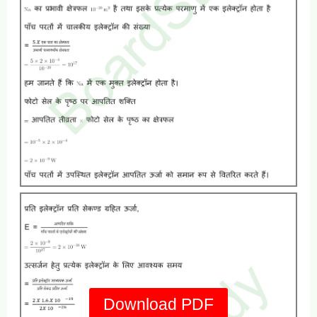
Download PDF