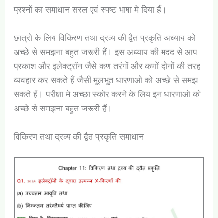
प्रश्नों का समाधान सरल एवं स्पष्ट भाषा मे दिया हैं।
छात्रो के लिय विकिरण तथा द्रव्य की द्वैत प्रकृति अध्याय को
अच्छे से समझना बहुत जरूरी हैं। इस अध्याय की मदद से आप
प्रकाश और इलेक्ट्रॉन जैसे कण तरंगों और कणों दोनों की तरह
व्यवहार कर सकते हैं जैसी मूलभूत धारणाओ को अच्छे से समझ
सकते हैं। परीक्षा मे अच्छा स्कोर करने के लिय इन धारणाओ को
अच्छे से समझना बहुत जरूरी हैं।
विकिरण तथा द्रव्य की द्वैत प्रकृति समाधान