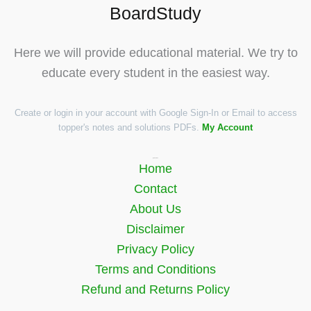
BoardStudy
Here we will provide educational material. We try to
educate every student in the easiest way.
Create or login in your account with Google Sign-In or Email to access
topper's notes and solutions PDFs.
My Account
Quick Links
Home
Contact
About Us
Disclaimer
Privacy Policy
Terms and Conditions
Refund and Returns Policy