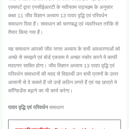
एक्सपर्ट द्वारा एनसीईआरटी के नवीनतम पाठ्यक्र्म के अनुसार
कक्षा 11 जीव विज्ञान अध्याय 13 पादप वृद्धि एवं परिवर्धन
समाधान दिया हैं। समाधान को चरणबद्ध एवं व्यवस्थित तरीके से
तैयार किया गया हैं।
यह समाधान आपको जीव जगत अध्याय के सभी अवधारणाओं को
अच्छे से समझने एवं बोर्ड एक्जाम मे अच्छा स्कोर करने मे काफी
मददगार साबित होगा। जीव विज्ञान अध्याय 13 पादप वृद्धि एवं
परिवर्धन समाधानों की मदद से विद्यार्थी उन सभी प्रश्नों के उत्तर
आसानी से दे सकते हैं जो उन्हें कठिन लगते हैं एवं यह छात्रो मे
कॉन्फ़िडेंस बढ़ाने का भी कार्य करेगा।
पादप वृद्धि एवं परिवर्धन
समाधान