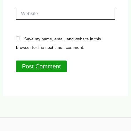
Website
Save my name, email, and website in this
browser for the next time I comment.