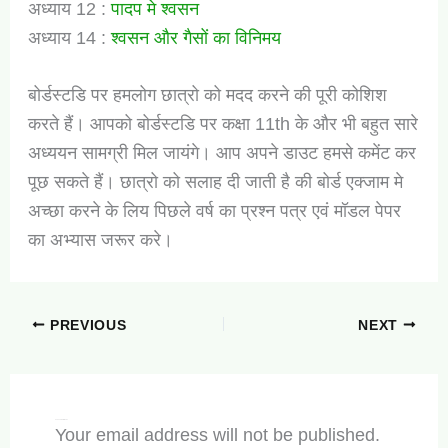
अध्याय 12 :
पादप मे श्वसन
अध्याय 14 :
श्वसन और गैसों का विनिमय
बोर्डस्टडि पर हमलोग छात्रो को मदद करने की पूरी कोशिश
करते हैं। आपको बोर्डस्टडि पर कक्षा 11th के और भी बहुत सारे
अध्ययन सामग्री मिल जायंगे। आप अपने डाउट हमसे कमेंट कर
पूछ सकते हैं। छात्रो को सलाह दी जाती है की बोर्ड एक्जाम मे
अच्छा करने के लिय पिछले वर्ष का प्रश्न पत्र एवं मॉडल पेपर
का अभ्यास जरूर करे।
PREVIOUS
NEXT
Leave a Comment
Your email address will not be published.