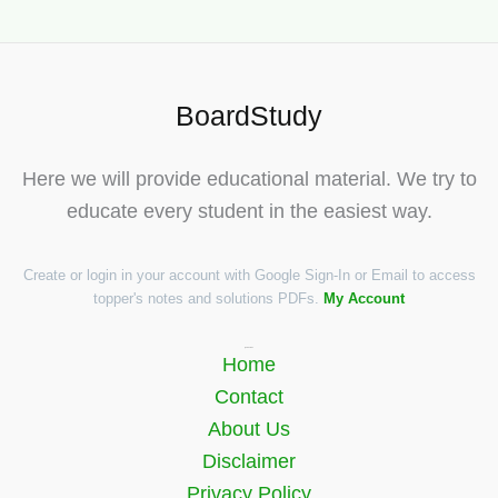
BoardStudy
Here we will provide educational material. We try to
educate every student in the easiest way.
Create or login in your account with Google Sign-In or Email to access
topper's notes and solutions PDFs.
My Account
Quick Links
Home
Contact
About Us
Disclaimer
Privacy Policy