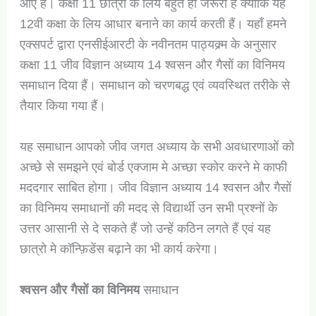
आए हैं। कक्षा 11 छात्रो के लिय बहुत ही जरूरी है क्योंकि यह
12वी कक्षा के लिय आधार बनाने का कार्य करती हैं। यहाँ हमने
एक्सपर्ट द्वारा एनसीईआरटी के नवीनतम पाठ्यक्र्म के अनुसार
कक्षा 11 जीव विज्ञान अध्याय 14 श्वसन और गैसों का विनिमय
समाधान दिया हैं। समाधान को चरणबद्ध एवं व्यवस्थित तरीके से
तैयार किया गया हैं।
यह समाधान आपको जीव जगत अध्याय के सभी अवधारणाओं को
अच्छे से समझने एवं बोर्ड एक्जाम मे अच्छा स्कोर करने मे काफी
मददगार साबित होगा। जीव विज्ञान अध्याय 14 श्वसन और गैसों
का विनिमय समाधानों की मदद से विद्यार्थी उन सभी प्रश्नों के
उत्तर आसानी से दे सकते हैं जो उन्हें कठिन लगते हैं एवं यह
छात्रो मे कॉन्फ़िडेंस बढ़ाने का भी कार्य करेगा।
श्वसन और गैसों का विनिमय
समाधान