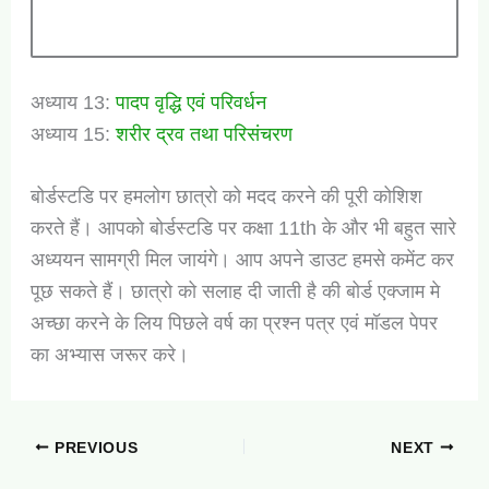
अध्याय 13:
पादप वृद्धि एवं परिवर्धन
अध्याय 15:
शरीर द्रव तथा परिसंचरण
बोर्डस्टडि पर हमलोग छात्रो को मदद करने की पूरी कोशिश
करते हैं। आपको बोर्डस्टडि पर कक्षा 11th के और भी बहुत सारे
अध्ययन सामग्री मिल जायंगे। आप अपने डाउट हमसे कमेंट कर
पूछ सकते हैं। छात्रो को सलाह दी जाती है की बोर्ड एक्जाम मे
अच्छा करने के लिय पिछले वर्ष का प्रश्न पत्र एवं मॉडल पेपर
का अभ्यास जरूर करे।
PREVIOUS
NEXT