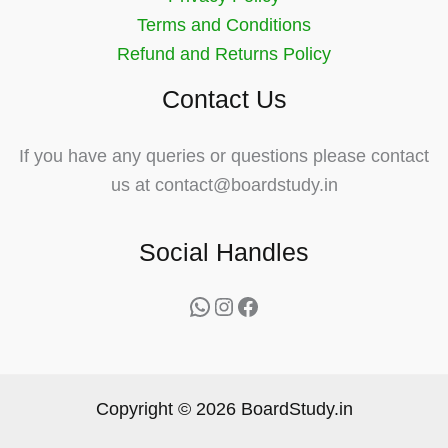
Terms and Conditions
Refund and Returns Policy
Contact Us
If you have any queries or questions please contact
us at contact@boardstudy.in
Social Handles
WhatsApp
Instagram
Facebook
Copyright © 2026 BoardStudy.in