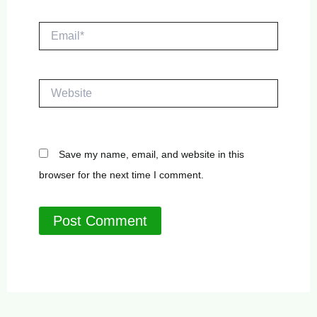
Email*
Website
Save my name, email, and website in this
browser for the next time I comment.