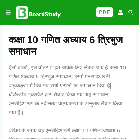
Skip
Sea
PDF
to
content
कक्षा 10 गणित अध्याय 6 त्रिभुज
समाधान
हैलो बच्चो, इस पोस्ट में हम आपके लिए लेकर आय हैं कक्षा 10
गणित अध्याय 6 त्रिभुज समाधान| इसमें एनसीईआरटी
पाठ्यक्रम में दिय गय सभी प्रश्नो का समाधान दिया हैं|
बोर्डस्टडि एक्सपेर्ट द्वारा तैयार किया गया यह समाधान
एनसीईआरटी के नवीनतम पाठ्यक्रम के अनुसार तैयार किया
गया है।
परीक्षा के समय यह एनसीईआरटी कक्षा 10 गणित अध्याय 6