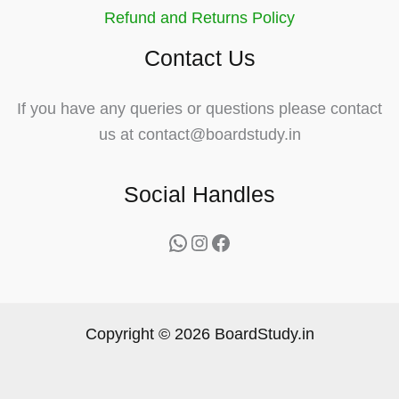
Refund and Returns Policy
Contact Us
If you have any queries or questions please contact
us at contact@boardstudy.in
Social Handles
WhatsApp
Instagram
Facebook
Copyright © 2026 BoardStudy.in