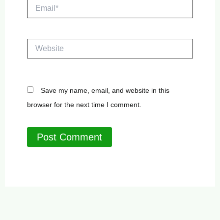
Email*
Website
Save my name, email, and website in this
browser for the next time I comment.