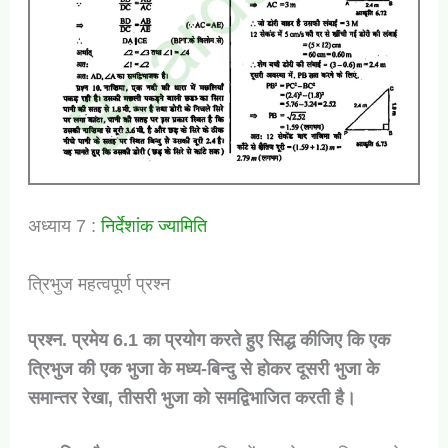
अध्याय 7 :
निर्देशांक ज्यामिति
त्रिभुज महत्वपूर्ण प्रश्न
प्रश्न. प्रमेय 6.1 का प्रयोग करते हुए सिद्ध कीजिए कि एक
त्रिभुज की एक भुजा के मध्य-बिन्दु से होकर दूसरी भुजा के
समान्तर रेखा, तीसरी भुजा को समद्विभाजित करती है।