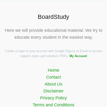
BoardStudy
Here we will provide educational material. We try to
educate every student in the easiest way.
Create or login in your account with Google Sign-In or Email to access
topper's notes and solutions PDFs.
My Account
Quick Links
Home
Contact
About Us
Disclaimer
Privacy Policy
Terms and Conditions