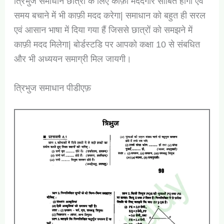
त्रिभुज समाधान छात्रों के लिए काफ़ी मददगार साबित होगा एवं
समय बचाने में भी काफ़ी मदद करेगा| समाधान को बहुत ही सरल
एवं आसान भाषा में दिया गया हैं जिससे छात्रों को समझने में
काफ़ी मदद मिलेगा| बोर्डस्टडि पर आपको कक्षा 10 से संबधित
और भी अध्ययन समाग्री मिल जायगी।
त्रिभुज समाधान पीडीएफ़