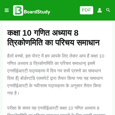
Skip
Sea
PDF
to
content
कक्षा 10 गणित अध्याय 8
त्रिकोणमिति का परिचय समाधान
हैलो बच्चो, इस पोस्ट में हम आपके लिए लेकर आय हैं कक्षा 10
गणित अध्याय 8 त्रिकोणमिति का परिचय समाधान| इसमें
एनसीईआरटी पाठ्यक्रम में दिय गय सभी प्रश्नो का समाधान
दिया हैं| बोर्डस्टडि एक्सपेर्ट द्वारा तैयार किया गया यह समाधान
एनसीईआरटी के नवीनतम पाठ्यक्रम के अनुसार तैयार किया
गया है।
परीक्षा के समय यह एनसीईआरटी कक्षा 10 गणित अध्याय 8