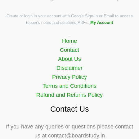
Create or login in your account with Google Sign-In or Email to access
topper's notes and solutions PDFs.
My Account
Quick Links
Home
Contact
About Us
Disclaimer
Privacy Policy
Terms and Conditions
Refund and Returns Policy
Contact Us
If you have any queries or questions please contact
us at contact@boardstudy.in