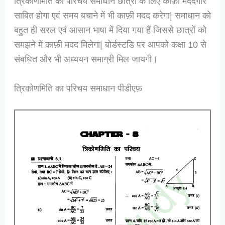
त्रिकोणमिति का परिचय समाधान छात्रों के लिए काफ़ी मददगार
साबित होगा एवं समय बचाने में भी काफ़ी मदद करेगा| समाधान को
बहुत ही सरल एवं आसान भाषा में दिया गया हैं जिससे छात्रों को
समझने में काफ़ी मदद मिलेगा| बोर्डस्टडि पर आपको कक्षा 10 से
संबधित और भी अध्ययन समाग्री मिल जायगी।
त्रिकोणमिति का परिचय समाधान पीडीएफ़