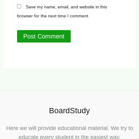
Save my name, email, and website in this
browser for the next time I comment.
BoardStudy
Here we will provide educational material. We try to
educate every student in the easiest way.