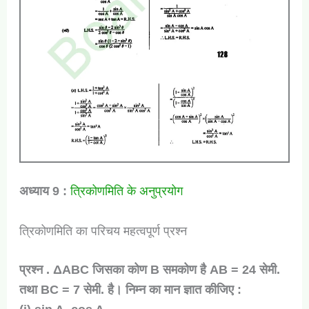
अध्याय 9 :
त्रिकोणमिति के अनुप्रयोग
त्रिकोणमिति का परिचय महत्वपूर्ण प्रश्न
प्रश्न . ΔABC जिसका कोण B समकोण है AB = 24 सेमी.
तथा BC = 7 सेमी. है। निम्न का मान ज्ञात कीजिए :