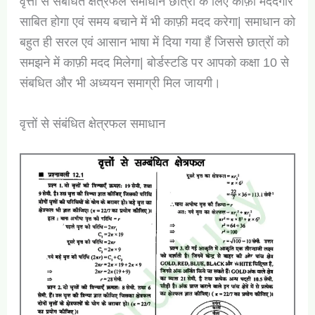
वृत्तों से संबंधित क्षेत्रफल समाधान छात्रों के लिए काफ़ी मददगार
साबित होगा एवं समय बचाने में भी काफ़ी मदद करेगा| समाधान को
बहुत ही सरल एवं आसान भाषा में दिया गया हैं जिससे छात्रों को
समझने में काफ़ी मदद मिलेगा| बोर्डस्टडि पर आपको कक्षा 10 से
संबधित और भी अध्ययन समाग्री मिल जायगी।
वृत्तों से संबंधित क्षेत्रफल समाधान