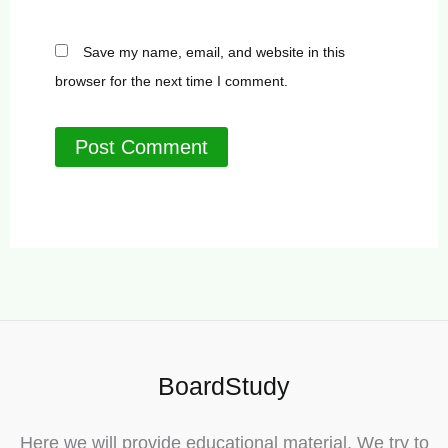
Save my name, email, and website in this
browser for the next time I comment.
BoardStudy
Here we will provide educational material. We try to