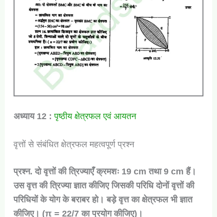
अध्याय 12 :
पृष्ठीय क्षेत्रफल एवं आयतन
वृत्तों से संबंधित क्षेत्रफल महत्वपूर्ण प्रश्न
प्रश्न. दो वृत्तों की त्रिज्याएँ क्रमशः 19 cm तथा 9 cm हैं।
उस वृत्त की त्रिज्या ज्ञात कीजिए जिसकी परिधि दोनों वृत्तों की
परिधियों के योग के बराबर हो। बड़े वृत्त का क्षेत्रफल भी ज्ञात
कीजिए। (π = 22/7 का प्रयोग कीजिए)।