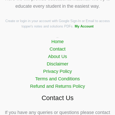
educate every student in the easiest way.
Create or login in your account with Google Sign-In or Email to access
topper's notes and solutions PDFs.
My Account
Quick Links
Home
Contact
About Us
Disclaimer
Privacy Policy
Terms and Conditions
Refund and Returns Policy
Contact Us
If you have any queries or questions please contact