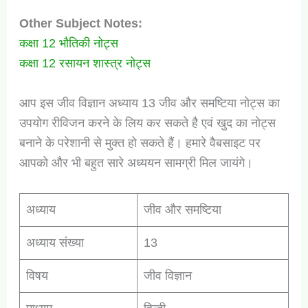
Other Subject Notes:
कक्षा 12 भौतिकी नोट्स
कक्षा 12 रसायन शास्त्र नोट्स
आप इस जीव विज्ञान अध्याय 13 जीव और समष्टिया नोट्स का
उपयोग रीविजन करने के लिय कर सकते है एवं खुद का नोट्स
बनाने के परेशानी से मुक्त हो सकते हैं। हमारे वैबसाइट पर
आपको और भी बहुत सारे अध्ययन सामग्री मिल जायंगे।
अध्याय
जीव और समष्टिया
अध्याय संख्या
13
विषय
जीव विज्ञान