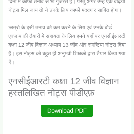
दिनो मे काफी तनाव से भी गुजरते है। परंतु अगर उन्हे एक बढ़िया
नोट्स मिल जाय तो ये उनके लिय काफी मददगार साबित होगा।
छात्रो के इसी तनाव को कम करने के लिय एवं उनके बोर्ड
एक्जाम की तैयारी मे सहायता के लिय हमने यहाँ पर एनसीईआरटी
कक्षा 12 जीव विज्ञान अध्याय 13 जीव और समष्टिया नोट्स दिया
हैं। इस नोट्स को बहुत ही अनुभवी शिक्षको द्वारा तैयार किया गया
हैं।
एनसीईआरटी कक्षा 12 जीव विज्ञान
हस्तलिखित नोट्स पीडीएफ़
Download PDF