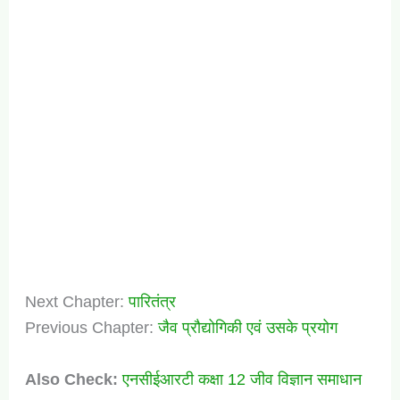
Next Chapter:
पारितंत्र
Previous Chapter:
जैव प्रौद्योगिकी एवं उसके प्रयोग
Also Check:
एनसीईआरटी कक्षा 12 जीव विज्ञान समाधान