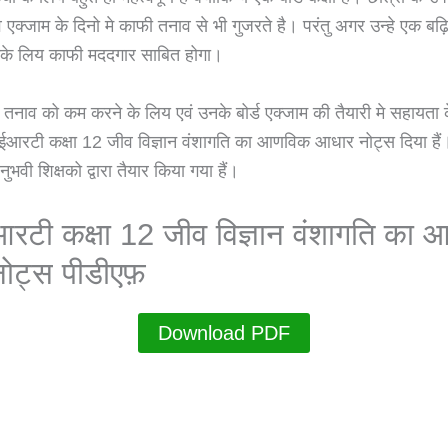
े एक्जाम के दिनो मे काफी तनाव से भी गुजरते है। परंतु अगर उन्हे एक ब
नके लिय काफी मददगार साबित होगा।
ी तनाव को कम करने के लिय एवं उनके बोर्ड एक्जाम की तैयारी मे सहायता 
ईआरटी कक्षा 12 जीव विज्ञान वंशागति का आणविक आधार नोट्स दिया हैं
ुभवी शिक्षको द्वारा तैयार किया गया हैं।
रटी कक्षा 12 जीव विज्ञान वंशागति का
ोट्स पीडीएफ़
Download PDF