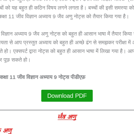
ों को यह बहुत ही कठिन विषय लगने लगता है। बच्चों की इसी समस्या को ध
्षा 11 जीव विज्ञान अध्याय 9 जैव अणु नोट्स को तैयार किया गया है।
 विज्ञान अध्याय 9 जैव अणु नोट्स को बहुत ही आसान भाषा में तैयार किया
यता से आप प्रस्तुत अध्याय को बहुत ही अच्छे ढंग से समझकर परीक्षा मे
कते हो। एक्सपर्ट द्वारा नोट्स को बहुत ही आसान भाषा में लिखा गया है।
कर पूछ सकते हो।
्षा 11 जीव विज्ञान अध्याय 9 नोट्स पीडीएफ़
Download PDF